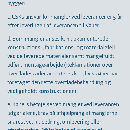
byggeri.
c. CSKs ansvar for mangler ved leverancer er 5 år
efter leveringen af leverancen til Køber.
d. Som mangler anses kun dokumenterede
konstruktions-, fabrikations- og materialefejl
ved de leverede materialer samt mangelfuldt
udført montagearbejde (Reklamationer over
overfladeskader accepteres kun, hvis køber har
foretaget den rette overfladebehandling og
vedligeholdt konstruktionen)
e. Købers beføjelse ved mangler ved leverancen
udgør alene, krav på afhjælpning af manglerne
snarest ved udbedring, omlevering eller