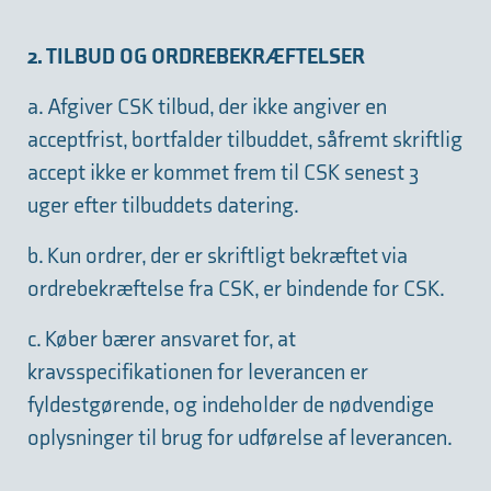
2. TILBUD OG ORDREBEKRÆFTELSER
a. Afgiver CSK tilbud, der ikke angiver en
acceptfrist, bortfalder tilbuddet, såfremt skriftlig
accept ikke er kommet frem til CSK senest 3
uger efter tilbuddets datering.
b. Kun ordrer, der er skriftligt bekræftet via
ordrebekræftelse fra CSK, er bindende for CSK.
c. Køber bærer ansvaret for, at
kravsspecifikationen for leverancen er
fyldestgørende, og indeholder de nødvendige
oplysninger til brug for udførelse af leverancen.