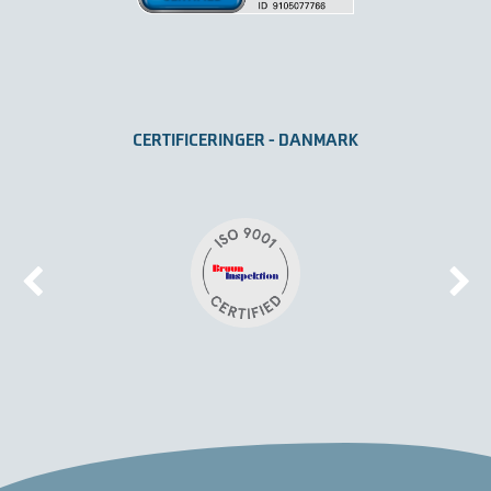
CERTIFICERINGER - DANMARK