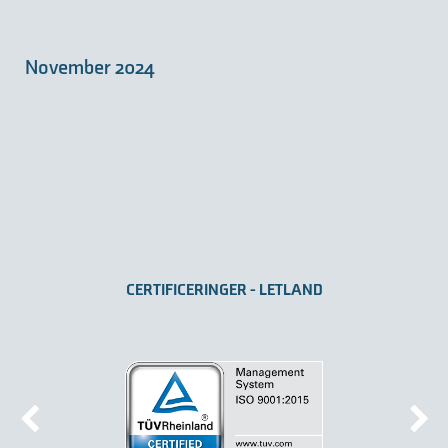
November 2024
CERTIFICERINGER - LETLAND