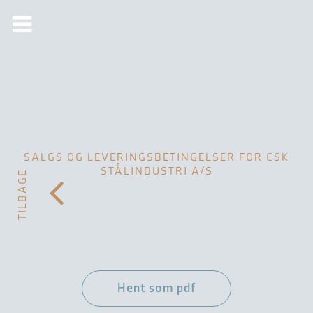
SALGS OG LEVERINGSBETINGELSER FOR CSK
STÅLINDUSTRI A/S
TILBAGE
Hent som pdf