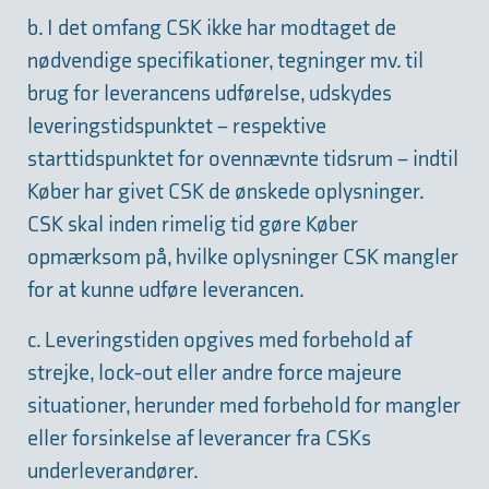
b. I det omfang CSK ikke har modtaget de
nødvendige specifikationer, tegninger mv. til
brug for leverancens udførelse, udskydes
leveringstidspunktet – respektive
starttidspunktet for ovennævnte tidsrum – indtil
Køber har givet CSK de ønskede oplysninger.
CSK skal inden rimelig tid gøre Køber
opmærksom på, hvilke oplysninger CSK mangler
for at kunne udføre leverancen.
c. Leveringstiden opgives med forbehold af
strejke, lock-out eller andre force majeure
situationer, herunder med forbehold for mangler
eller forsinkelse af leverancer fra CSKs
underleverandører.