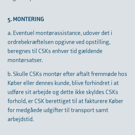
5. MONTERING
a. Eventuel montørassistance, udover det i
ordrebekræftelsen opgivne ved opstilling,
beregnes til CSKs enhver tid gældende
montørsatser.
b. Skulle CSKs montør efter aftalt fremmøde hos
Køber eller dennes kunde, blive forhindret i at
udføre sit arbejde og dette ikke skyldes CSKs
forhold, er CSK berettiget til at fakturere Køber
for medgåede udgifter til transport samt
arbejdstid.