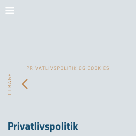
PRIVATLIVSPOLITIK OG COOKIES
TILBAGE
Privatlivspolitik