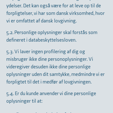
ydelser. Det kan også være for at leve op til de
forpligtelser, vi har som dansk virksomhed, hvor
vi er omfattet af dansk lovgivning.
5.2. Personlige oplysninger skal forstås som
defineret i databeskyttelsesloven.
5.3. Vi laver ingen profilering af dig og
misbruger ikke dine personoplysninger. Vi
videregiver desuden ikke dine personlige
oplysninger uden dit samtykke, medmindre vi er
forpligtet til det i medfør af lovgivningen.
5.4. Er du kunde anvender vi dine personlige
oplysninger til at: