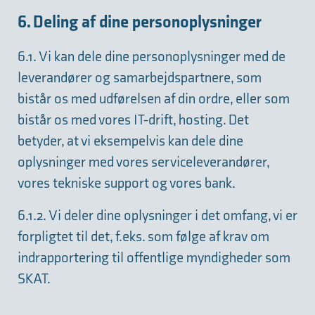
6. Deling af dine personoplysninger
6.1. Vi kan dele dine personoplysninger med de
leverandører og samarbejdspartnere, som
bistår os med udførelsen af din ordre, eller som
bistår os med vores IT-drift, hosting. Det
betyder, at vi eksempelvis kan dele dine
oplysninger med vores serviceleverandører,
vores tekniske support og vores bank.
6.1.2. Vi deler dine oplysninger i det omfang, vi er
forpligtet til det, f.eks. som følge af krav om
indrapportering til offentlige myndigheder som
SKAT.