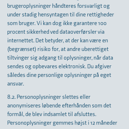
brugeroplysninger håndteres forsvarligt og
under stadig hensyntagen til dine rettigheder
som bruger. Vi kan dog ikke garantere 100
procent sikkerhed ved dataoverførsler via
internettet. Det betyder, at der kan være en
(begrænset) risiko for, at andre uberettiget
tiltvinger sig adgang til oplysninger, når data
sendes og opbevares elektronisk. Du afgiver
således dine personlige oplysninger på eget
ansvar.
8.2. Personoplysninger slettes eller
anonymiseres løbende efterhånden som det
formål, de blev indsamlet til afsluttes.
Personoplysninger gemmes højst i 12 måneder