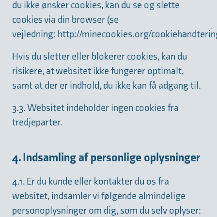
du ikke ønsker cookies, kan du se og slette
cookies via din browser (se
vejledning:
http://minecookies.org/cookiehandterin
Hvis du sletter eller blokerer cookies, kan du
risikere, at websitet ikke fungerer optimalt,
samt at der er indhold, du ikke kan få adgang til.
3.3. Websitet indeholder ingen cookies fra
tredjeparter.
4. Indsamling af personlige oplysninger
4.1. Er du kunde eller kontakter du os fra
websitet, indsamler vi følgende almindelige
personoplysninger om dig, som du selv oplyser: