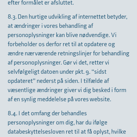
efter formålet er afsluttet.
8.3. Den hurtige udvikling af internettet betyder,
at ændringer i vores behandling af
personoplysninger kan blive nødvendige. Vi
forbeholder os derfor ret til at opdatere og
ændre nærværende retningslinjer for behandling
af personoplysninger. Gør vi det, retter vi
selvfølgeligt datoen under pkt. 9. “sidst
opdateret” nederst på siden. I tilfælde af
væsentlige ændringer giver vi dig besked i form
af en synlig meddelelse på vores website.
8.4. I det omfang der behandles
personoplysninger om dig, har du ifølge
databeskyttelsesloven ret til at få oplyst, hvilke