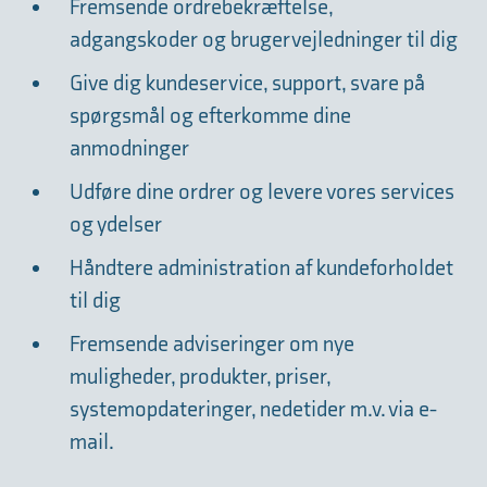
Fremsende ordrebekræftelse,
adgangskoder og brugervejledninger til dig
Give dig kundeservice, support, svare på
spørgsmål og efterkomme dine
anmodninger
Udføre dine ordrer og levere vores services
og ydelser
Håndtere administration af kundeforholdet
til dig
Fremsende adviseringer om nye
muligheder, produkter, priser,
systemopdateringer, nedetider m.v. via e-
mail.