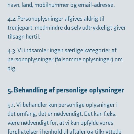
navn, land, mobilnummer og email-adresse.
4.2. Personoplysninger afgives aldrig til
tredjepart, medmindre du selv udtrykkeligt giver
tilsagn hertil.
4.3. Vi indsamler ingen særlige kategorier af
personoplysninger (følsomme oplysninger) om
dig.
5. Behandling af personlige oplysninger
5.1. Vi behandler kun personlige oplysninger i
det omfang, det er nødvendigt. Det kan f.eks.
være nødvendigt for, at vi kan opfylde vores
forpligtelser i henhold til aftaler og tilknyttede