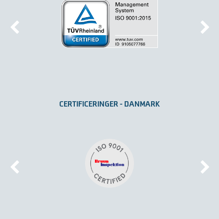
CERTIFICERINGER - DANMARK