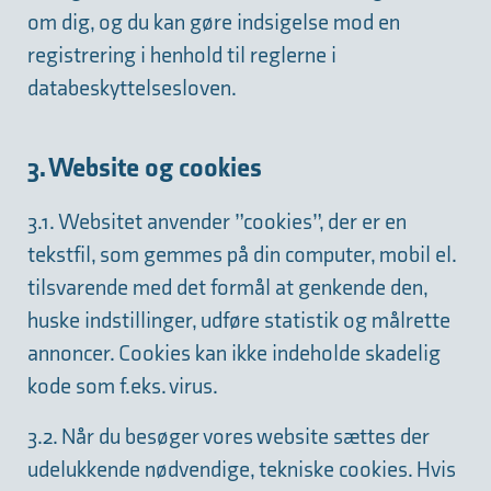
om dig, og du kan gøre indsigelse mod en
registrering i henhold til reglerne i
databeskyttelsesloven.
3. Website og cookies
3.1. Websitet anvender ”cookies”, der er en
tekstfil, som gemmes på din computer, mobil el.
tilsvarende med det formål at genkende den,
huske indstillinger, udføre statistik og målrette
annoncer. Cookies kan ikke indeholde skadelig
kode som f.eks. virus.
3.2. Når du besøger vores website sættes der
udelukkende nødvendige, tekniske cookies. Hvis