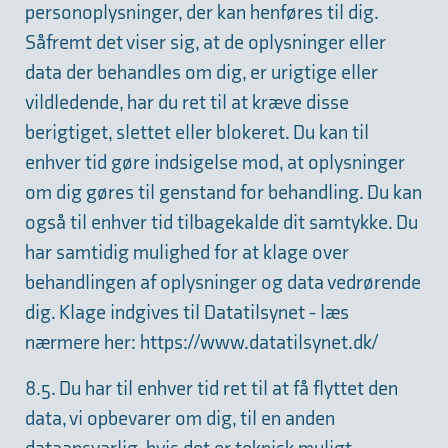
personoplysninger, der kan henføres til dig.
Såfremt det viser sig, at de oplysninger eller
data der behandles om dig, er urigtige eller
vildledende, har du ret til at kræve disse
berigtiget, slettet eller blokeret. Du kan til
enhver tid gøre indsigelse mod, at oplysninger
om dig gøres til genstand for behandling. Du kan
også til enhver tid tilbagekalde dit samtykke. Du
har samtidig mulighed for at klage over
behandlingen af oplysninger og data vedrørende
dig. Klage indgives til Datatilsynet - læs
nærmere her: https://www.datatilsynet.dk/
8.5. Du har til enhver tid ret til at få flyttet den
data, vi opbevarer om dig, til en anden