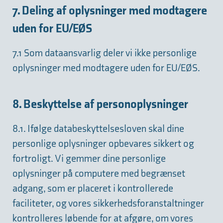
7. Deling af oplysninger med modtagere
uden for EU/EØS
7.1 Som dataansvarlig deler vi ikke personlige
oplysninger med modtagere uden for EU/EØS.
8. Beskyttelse af personoplysninger
8.1. Ifølge databeskyttelsesloven skal dine
personlige oplysninger opbevares sikkert og
fortroligt. Vi gemmer dine personlige
oplysninger på computere med begrænset
adgang, som er placeret i kontrollerede
faciliteter, og vores sikkerhedsforanstaltninger
kontrolleres løbende for at afgøre, om vores