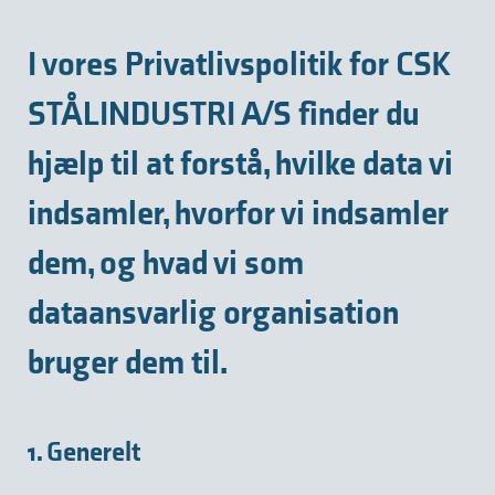
I vores Privatlivspolitik for CSK
STÅLINDUSTRI A/S finder du
hjælp til at forstå, hvilke data vi
indsamler, hvorfor vi indsamler
dem, og hvad vi som
dataansvarlig organisation
bruger dem til.
1. Generelt