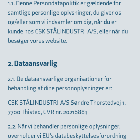
1.1. Denne Persondatapolitik er gældende for
samtlige personlige oplysninger, du giver os
og/eller som vi indsamler om dig, når du er
kunde hos CSK STÅLINDUSTRI A/S, eller når du
besøger vores website.
2. Dataansvarlig
2.1. De dataansvarlige organisationer for
behandling af dine personoplysninger er:
CSK STÅLINDUSTRI A/S Søndre Thorstedvej 1,
7700 Thisted, CVR nr. 20216883
2.2. Når vi behandler personlige oplysninger,
overholder vi EU’s databeskyttelsesforordning