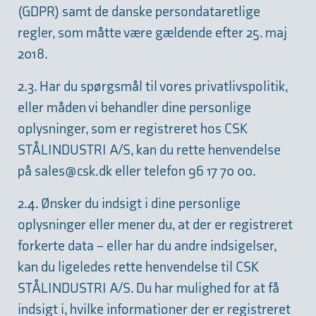
(GDPR) samt de danske persondataretlige
regler, som måtte være gældende efter 25. maj
2018.
2.3. Har du spørgsmål til vores privatlivspolitik,
eller måden vi behandler dine personlige
oplysninger, som er registreret hos CSK
STÅLINDUSTRI A/S, kan du rette henvendelse
på
sales@csk.dk
eller telefon 96 17 70 00.
2.4. Ønsker du indsigt i dine personlige
oplysninger eller mener du, at der er registreret
forkerte data – eller har du andre indsigelser,
kan du ligeledes rette henvendelse til CSK
STÅLINDUSTRI A/S. Du har mulighed for at få
indsigt i, hvilke informationer der er registreret